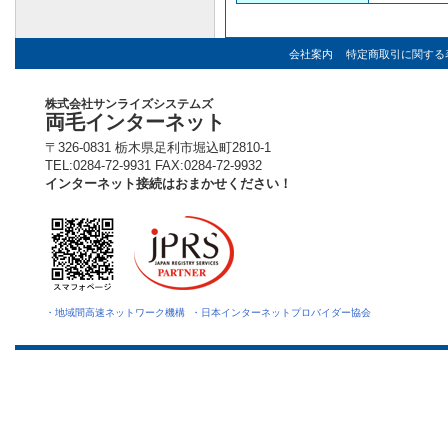
会社案内
特定商取引に関する
株式会社サンライズシステムズ
両毛インターネット
〒326-0831 栃木県足利市堀込町2810-1
TEL:0284-72-9931 FAX:0284-72-9932
インターネット接続はおまかせください！
・地域間高速ネットワーク機構
・日本インターネットプロバイダー協会