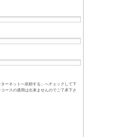
ンターネットへ依頼する」へチェックして下
ンコースの適用は出来ませんのでご了承下さ