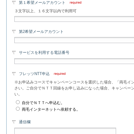
第１希望メールアカウント
３文字以上、１６文字以内で利用可
第2希望メールアカウント
サービスを利用する電話番号
フレッツNTT申込
※お申込みコースでキャンペーンコースを選択した場合、「両毛イ
さい。ご自分でＮＴＴ回線をお申し込みになった場合、キャンペー
い。
自分でＮＴＴへ申込む。
両毛インターネットへ依頼する。
通信欄