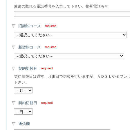
連絡の取れる電話番号を入力して下さい。携帯電話も可
旧契約コース
新契約コース
契約切替月
契約切替日は通常、月末日で切替を行いますが、ＡＤＳＬやＢフレ
下さい。
契約切替日
通信欄