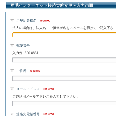
両毛インターネット接続契約変更－入力画面
ご契約者様名
法人の場合は、法人名、ご担当者名をスペースを明けてご記入下さ
郵便番号
入力例: 326-0831
ご住所
メールアドレス
ご連絡用メールアドレスを入力して下さい。
連絡先電話番号